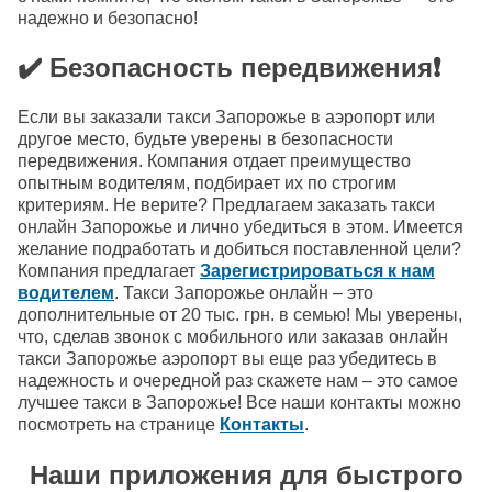
надежно и безопасно!
✔️ Безопасность передвижения❗
Если вы заказали такси Запорожье в аэропорт или
другое место, будьте уверены в безопасности
передвижения. Компания отдает преимущество
опытным водителям, подбирает их по строгим
критериям. Не верите? Предлагаем заказать такси
онлайн Запорожье и лично убедиться в этом. Имеется
желание подработать и добиться поставленной цели?
Компания предлагает
Зарегистрироваться к нам
водителем
. Такси Запорожье онлайн – это
дополнительные от 20 тыс. грн. в семью! Мы уверены,
что, сделав звонок с мобильного или заказав онлайн
такси Запорожье аэропорт вы еще раз убедитесь в
надежность и очередной раз скажете нам – это самое
лучшее такси в Запорожье! Все наши контакты можно
посмотреть на странице
Контакты
.
Наши приложения для быстрого