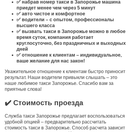
✅ набрав номер такси в Запорожье машина
приедет менее чем через 5 минут
✅ авто чистое и комфортное
✅ водители – с опытом, профессионалы
высшего класса
✅ вызвать такси в Запорожье можно в любое
время суток, компания работает
круглосуточно, без праздничных и выходных
дней
✅ отношение к клиентам – индивидуальное,
ваше желание для нас закон!
Уважительное отношение к клиентам быстро приносит
результат. Наши водители привыкли слышать – это
наше любимое такси Запорожье. Спасибо вам за
приятные слова!
✔️ Стоимость проезда
Служба такси Запорожье предлагает воспользоваться
удобной опцией – предварительно рассчитать
стоимость такси в Запорожье. Способ расчета зависит