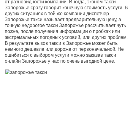
от разновидности компании. Иногда, эконом такси
Запорожье сразу говорит конечную стоимость услуги. В
других ситуациях в той же компании диспетчер
Запорожье такси называет предварительную цену, а
точную недорогое такси Запорожье рассчитывает чуть
позже, после получения информации о пробках или
экстремальных погодных условий, или других проблем.
В результате вызов такси в Запорожье может быть
немного дешевле или дороже от первоначальной. Не
ошибиться с выбором услуги можно заказав такси
онлайн Запорожье у нас по очень выгодной цене.