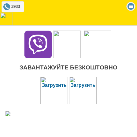
3933
ЗАВАНТАЖУЙТЕ БЕЗКОШТОВНО