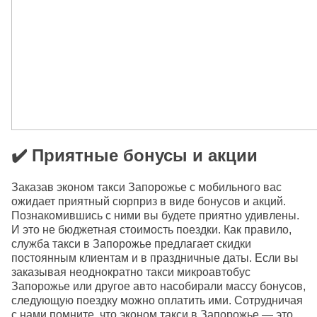
✔️ Приятные бонусы и акции
Заказав эконом такси Запорожье с мобильного вас
ожидает приятный сюрприз в виде бонусов и акций.
Познакомившись с ними вы будете приятно удивлены.
И это не бюджетная стоимость поездки. Как правило,
служба такси в Запорожье предлагает скидки
постоянным клиентам и в праздничные даты. Если вы
заказывая неоднократно такси микроавтобус
Запорожье или другое авто насобирали массу бонусов,
следующую поездку можно оплатить ими. Сотрудничая
с нами помните, что эконом такси в Запорожье — это