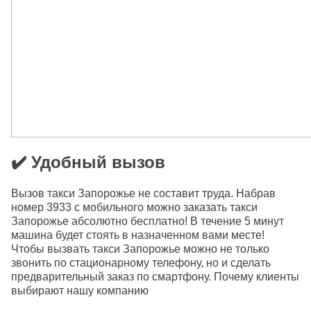
✔️ Удобный вызов
Вызов такси Запорожье не составит труда. Набрав
номер 3933 с мобильного можно заказать такси
Запорожье абсолютно бесплатно! В течение 5 минут
машина будет стоять в назначенном вами месте!
Чтобы вызвать такси Запорожье можно не только
звонить по стационарному телефону, но и сделать
предварительный заказ по смартфону. Почему клиенты
выбирают нашу компанию