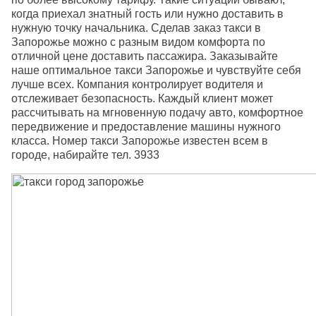
когда приехал знатный гость или нужно доставить в
нужную точку начальника. Сделав заказ такси в
Запорожье можно с разным видом комфорта по
отличной цене доставить пассажира. Заказывайте
наше оптимальное такси Запорожье и чувствуйте себя
лучше всех. Компания контролирует водителя и
отслеживает безопасность. Каждый клиент может
рассчитывать на мгновенную подачу авто, комфортное
передвижение и предоставление машины нужного
класса. Номер такси Запорожье известен всем в
городе, набирайте тел. 3933